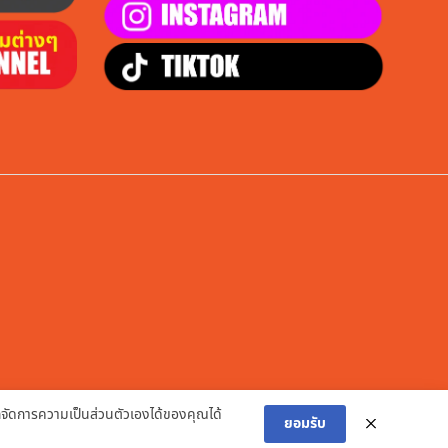
ัดการความเป็นส่วนตัวเองได้ของคุณได้
ยอมรับ