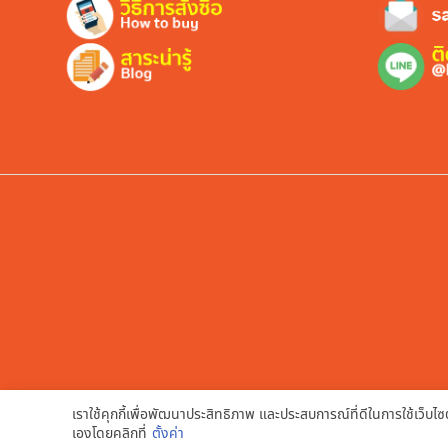
เราใช้คุกกี้เพื่อพัฒนาประสิทธิภาพ และประสบการณ์ที่ดีในการใช้เว็
เองโดยคลิกที่
ตั้งค่า