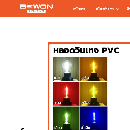
หน้าแรก
เกี่ยวกับเรา
สิ