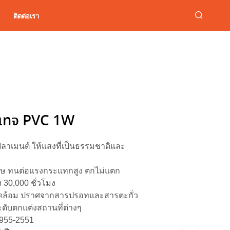
ติดต่อเรา
นเทจ PVC 1W
ิลาเมนต์ ให้แสงที่เป็นธรรมชาติและ
ิเศษ ทนต่อแรงกระแทกสูง ตกไม่แตก
 30,000 ชั่วโมง
แวดล้อม ปราศจากสารปรอทและสารตะกั่ว
ับตกแต่งสถานที่ต่างๆ
955-2551