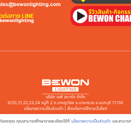
บริษัท เอพี สมาร์ท จำกัด
9/20,21,22,23,24 หมู่ที่ 2 ต.บางคูเวียง อ.บางกรวย จ.นนทบุรี 11130
นโยบายความเป็นส่วนตัว | เงื่อนไขการใช้งานเว็บไซต์
บไซต์ของคุณ คุณสามารถศึกษารายละเอียดได้ที่
นโยบายความเป็นส่วนตัว
และสามารถจ