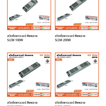
สวิตชิ่งพาวเวอร์ ซัพพลาย
สวิตชิ่งพาวเวอร์ ซัพพลาย
SLIM 100W
SLIM 200W
สวิตชิ่งพาวเวอร์ ซัพพลาย
สวิตชิ่งพาวเวอร์ ซัพพลาย