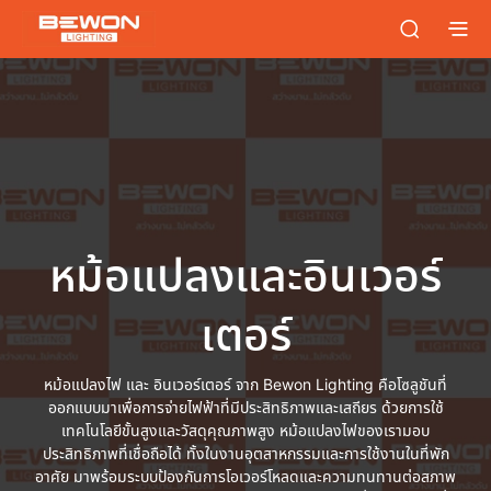
หม้อแปลงและอินเวอร์
เตอร์
หม้อแปลงไฟ และ อินเวอร์เตอร์ จาก Bewon Lighting คือโซลูชันที่
ออกแบบมาเพื่อการจ่ายไฟฟ้าที่มีประสิทธิภาพและเสถียร ด้วยการใช้
เทคโนโลยีขั้นสูงและวัสดุคุณภาพสูง หม้อแปลงไฟของเรามอบ
ประสิทธิภาพที่เชื่อถือได้ ทั้งในงานอุตสาหกรรมและการใช้งานในที่พัก
อาศัย มาพร้อมระบบป้องกันการโอเวอร์โหลดและความทนทานต่อสภาพ