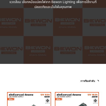
แวดล้อม เลือกหม้อแปลงไฟจาก Bewon Lighting เพื่อการใช้งานที่
ปลอดภัยและมั่นใจในคุณภาพ