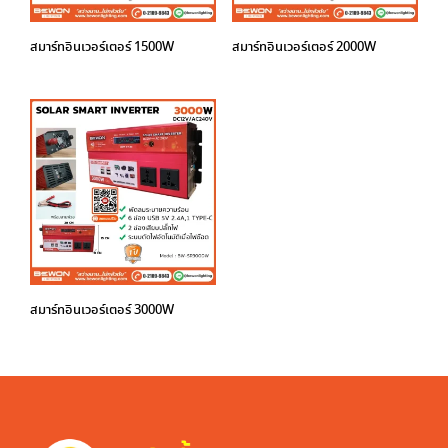
สมาร์ทอินเวอร์เตอร์ 1500W
สมาร์ทอินเวอร์เตอร์ 2000W
สมาร์ทอินเวอร์เตอร์ 3000W