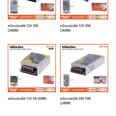
หม้อแปลงไฟ 12V 20A
หม้อแปลงไฟ 12V 30A
(240W)
(360W)
หม้อแปลงไฟ 12V 5A (60W)
หม้อแปลงไฟ 24V 10A
(240W)