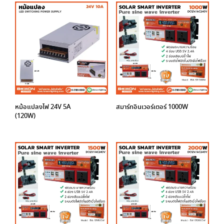
หม้อแปลงไฟ 24V 5A
สมาร์ทอินเวอร์เตอร์ 1000W
(120W)