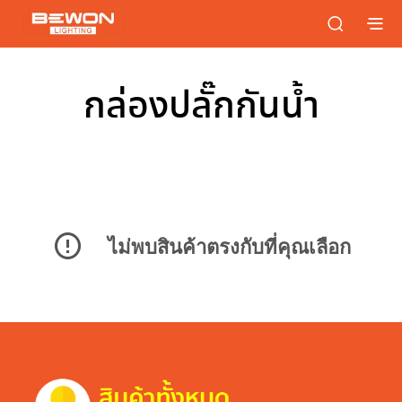
กล่องปลั๊กกันน้ำ
ไม่พบสินค้าตรงกับที่คุณเลือก