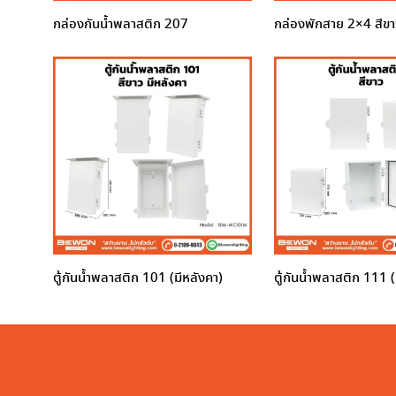
กล่องกันน้ำพลาสติก 207
กล่องพักสาย 2×4 สีขา
ตู้กันน้ำพลาสติก 101 (มีหลังคา)
ตู้กันน้ำพลาสติก 111 (