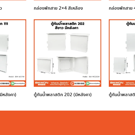
ว
กล่องพักสาย 2×4 สีเหลือง
กล่องพักสาย 
มีหลังคา)
ตู้กันน้ำพลาสติก 202 (มีหลังคา)
ตู้กันน้ำพลาส