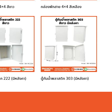
4×4 สีขาว
กล่องพักสาย 4×4 สีเหลือง
ติก 222 (มีหลังคา)
ตู้กันน้ำพลาสติก 303 (มีหลังคา)