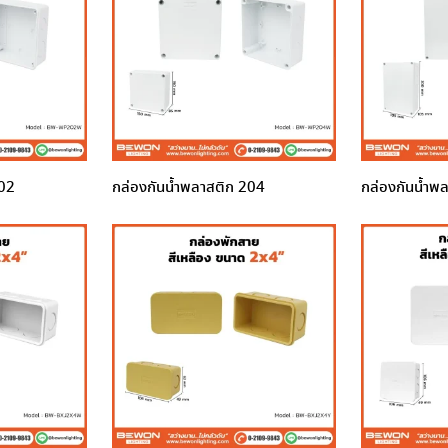
202
กล่องกันน้ำพลาสติก 204
กล่องกันน้ำพ