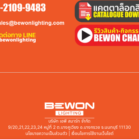
บริษัท เอพี สมาร์ท จำกัด
9/20,21,22,23,24 หมู่ที่ 2 ต.บางคูเวียง อ.บางกรวย จ.นนทบุรี 11130
นโยบายความเป็นส่วนตัว | เงื่อนไขการใช้งานเว็บไซต์