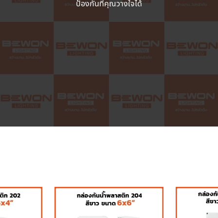
ป้องกันที่คุณวางใจได้