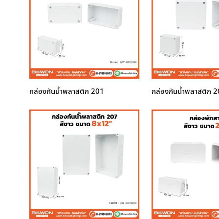
กล่องกันน้ำพลาสติก 201
กล่องกันน้ำพลาสติก 