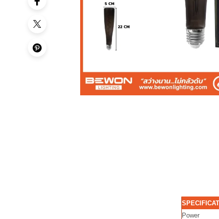
SPECIFICA
Power