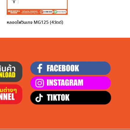
หลอดไฟวินเทจ MG125 (4วัตต์)