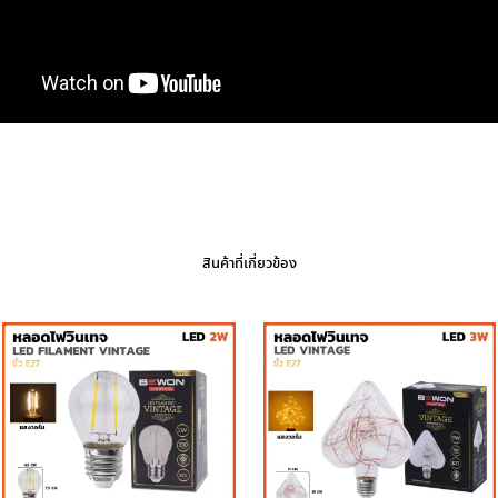
สินค้าที่เกี่ยวข้อง