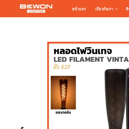
หน้าแรก
เกี่ยวกับเรา
สิ