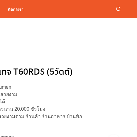
ติดต่อเรา
เทจ T60RDS (5วัตต์)
lumen
สีสวยงาม
ได้
วนาน 20,000 ชั่วโมง
วยงามตาม ร้านค้า ร้านอาหาร บ้านพัก