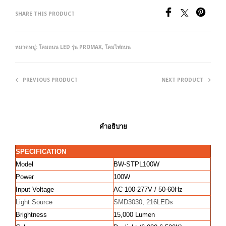
SHARE THIS PRODUCT
หมวดหมู่:
โคมถนน LED รุ่น PROMAX
,
โคมไฟถนน
PREVIOUS PRODUCT
NEXT PRODUCT
คำอธิบาย
SPECIFICATION
Model
BW-STPL100W
Power
100W
Input Voltage
AC 100-277V / 50-60Hz
Light Source
SMD3030, 216LEDs
Brightness
15,000 Lumen