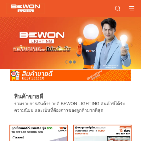
สินค้าขายดี
รวมรายการสินค้าขายดี BEWON LIGHTING สินค้าที่ได้รับ
ความนิยม และเป็นที่ต้องการของลูกค้ามากที่สุด