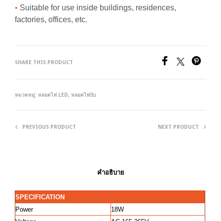
•
Suitable for use inside buildings, residences,
factories, offices, etc.
SHARE THIS PRODUCT
หมวดหมู่:
หลอดไฟ LED
,
หลอดไฟบับ
PREVIOUS PRODUCT
NEXT PRODUCT
คำอธิบาย
SPECIFICATION
Power
18W