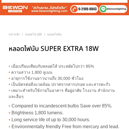
หน้าหลัก
หลอดไฟ LED
หลอดไฟบับ
/
/
หลอดไฟบับ SUPER EXTRA 18W
•
เมื่อเปรียบเทียบกับหลอดไส้ ประหยัดไปกว่า 85%
•
ความสว่าง 1,800 ลูเมน
•
อายุการใช้งานยาวนานถึง 30,000 ชั่วโมง
•
เป็นมิตรต่อสิ่งแวดล้อม ปราศจากสารปรอท และสารตะกั่ว
•
เหมาะสำหรับใช้ภายในอาคาร ที่อยู่อาศัย โรงงาน สำนักงาน
และอื่นๆ
•
Compared to incandescent bulbs Save over 85%.
•
Brightness 1,800 lumens.
•
Long service life of up to 30,000 hours.
•
Environmentally friendly Free from mercury and lead.