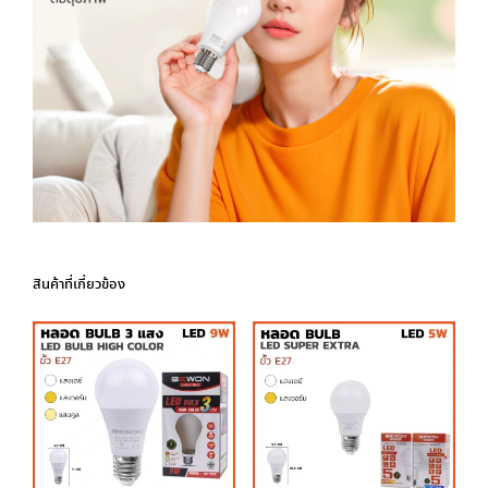
สินค้าที่เกี่ยวข้อง