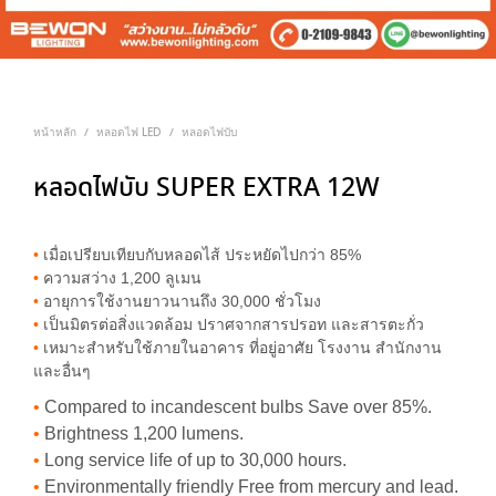
หน้าหลัก
หลอดไฟ LED
หลอดไฟบับ
/
/
หลอดไฟบับ SUPER EXTRA 12W
•
เมื่อเปรียบเทียบกับหลอดไส้ ประหยัดไปกว่า 85%
•
ความสว่าง 1,200 ลูเมน
•
อายุการใช้งานยาวนานถึง 30,000 ชั่วโมง
•
เป็นมิตรต่อสิ่งแวดล้อม ปราศจากสารปรอท และสารตะกั่ว
•
เหมาะสำหรับใช้ภายในอาคาร ที่อยู่อาศัย โรงงาน สำนักงาน
และอื่นๆ
•
Compared to incandescent bulbs Save over 85%.
•
Brightness 1,200 lumens.
•
Long service life of up to 30,000 hours.
•
Environmentally friendly Free from mercury and lead.