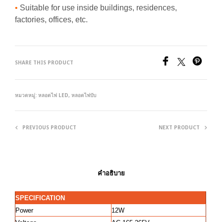
•
Suitable for use inside buildings, residences,
factories, offices, etc.
SHARE THIS PRODUCT
หมวดหมู่:
หลอดไฟ LED
,
หลอดไฟบับ
PREVIOUS PRODUCT
NEXT PRODUCT
คำอธิบาย
SPECIFICATION
Power
12W