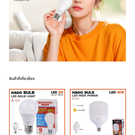
สินค้าที่เกี่ยวข้อง