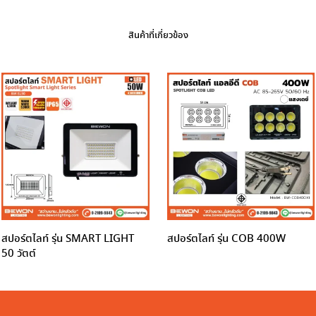
สินค้าที่เกี่ยวข้อง
สปอร์ตไลท์ รุ่น SMART LIGHT
สปอร์ตไลท์ รุ่น COB 400W
50 วัตต์