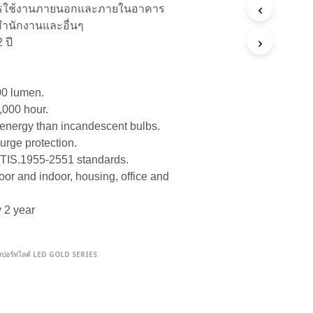
รใช้งานภายนอกและภายในอาคาร
 สำนักงานและอื่นๆ
 ปี
00 lumen.
,000 hour.
nergy than incandescent bulbs.
urge protection.
TIS.1955-2551 standards.
oor and indoor, housing, office and
 2 year
สปอร์ทไลต์ LED GOLD SERIES