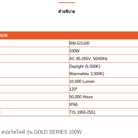
คำอธิบาย
TION
BW-GS100
100W
AC 85-265V, 50/60Hz
Daylight (6,500K)
Warmwhite 3,000K)
10,000 Lumen
120
°
50,000 Hours
IP66
d
TIS.1955-2551
:
สปอร์ตไลท์ รุ่น GOLD SERIES 100W