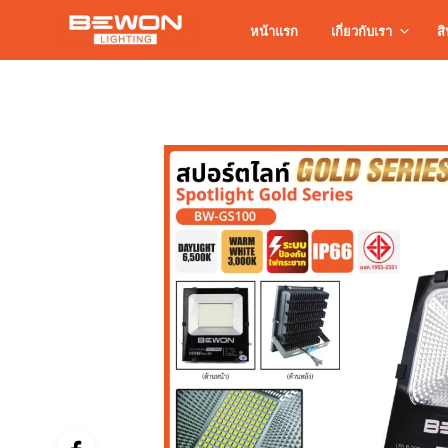
หน้าแรก
เกี่ยวกับเรา
สิ