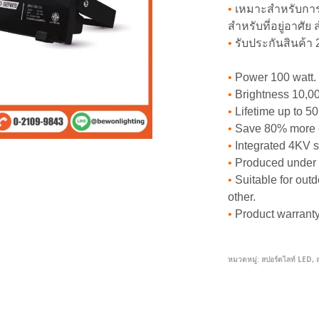
•
เหมาะสำหรับกา
สำหรับที่อยู่อาศัย
•
รับประกันสินค้า 2
•
Power 100 watt.
•
Brightness 10,0
•
Lifetime up to 50
•
Save 80% more e
•
Integrated 4KV s
•
Produced under 
•
Suitable for outd
other.
•
Product warranty
หมวดหมู่:
สปอร์ตไลท์ LED
,