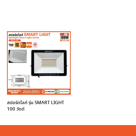
สปอร์ตไลท์ รุ่น SMART LIGHT
100 วัตต์