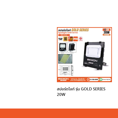
สปอร์ตไลท์ รุ่น GOLD SERIES
20W