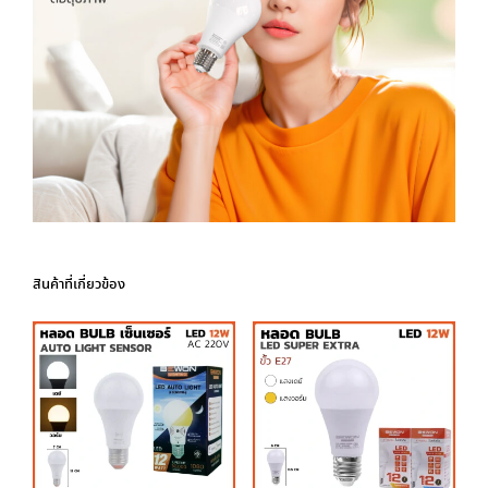
สินค้าที่เกี่ยวข้อง