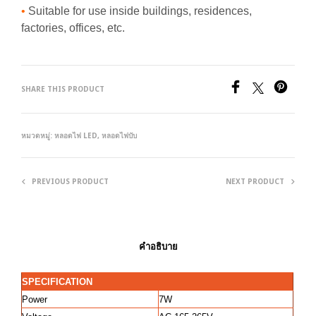
•
Suitable for use inside buildings, residences,
factories, offices, etc.
SHARE THIS PRODUCT
หมวดหมู่:
หลอดไฟ LED
,
หลอดไฟบับ
PREVIOUS PRODUCT
NEXT PRODUCT
คำอธิบาย
SPECIFICATION
Power
7W