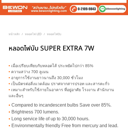
หน้าหลัก
หลอดไฟ LED
หลอดไฟบับ
/
/
หลอดไฟบับ SUPER EXTRA 7W
•
เมื่อเปรียบเทียบกับหลอดไส้ ประหยัดไปกว่า 85%
•
ความสว่าง 700 ลูเมน
•
อายุการใช้งานยาวนานถึง 30,000 ชั่วโมง
•
เป็นมิตรต่อสิ่งแวดล้อม ปราศจากสารปรอท และสารตะกั่ว
•
เหมาะสำหรับใช้ภายในอาคาร ที่อยู่อาศัย โรงงาน สำนักงาน
และอื่นๆ
•
Compared to incandescent bulbs Save over 85%.
•
Brightness 700 lumens.
•
Long service life of up to 30,000 hours.
•
Environmentally friendly Free from mercury and lead.