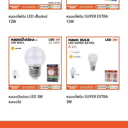
หลอดไฟบับ LED เซ็นเซอร์
หลอดไฟบับ SUPER EXTRA
12W
12W
หลอดปิงปอง LED 3W
หลอดไฟบับ SUPER EXTRA
หลอดใส
3W