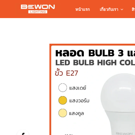
หน้าแรก
เกี่ยวกับเรา
สิ