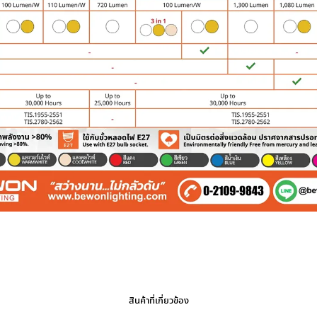
สินค้าที่เกี่ยวข้อง