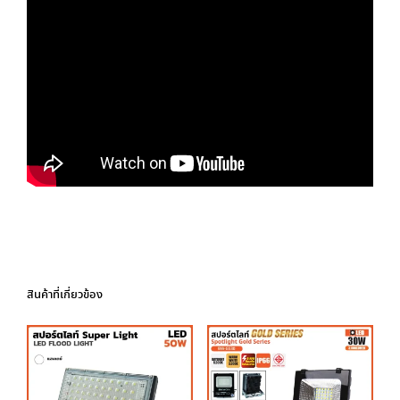
สินค้าที่เกี่ยวข้อง