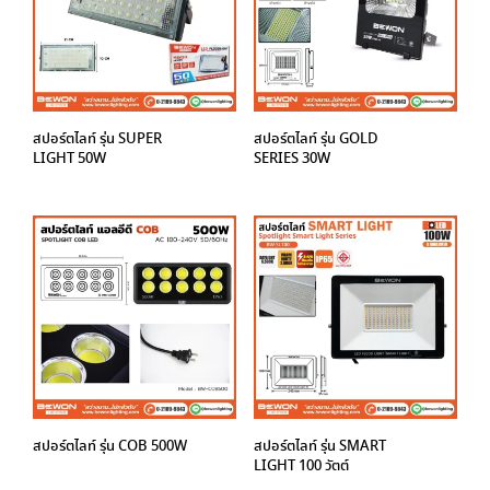
สปอร์ตไลท์ รุ่น SUPER
สปอร์ตไลท์ รุ่น GOLD
LIGHT 50W
SERIES 30W
สปอร์ตไลท์ รุ่น COB 500W
สปอร์ตไลท์ รุ่น SMART
LIGHT 100 วัตต์