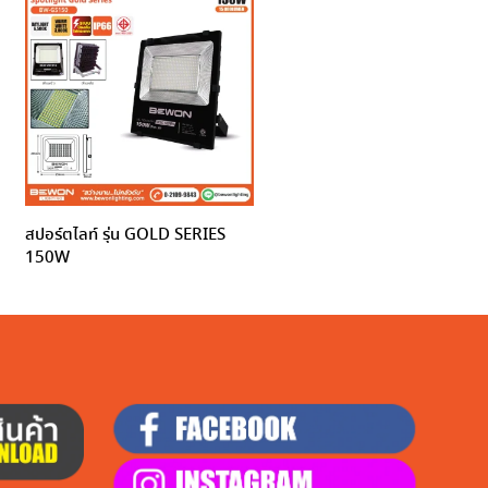
สปอร์ตไลท์ รุ่น GOLD SERIES
150W