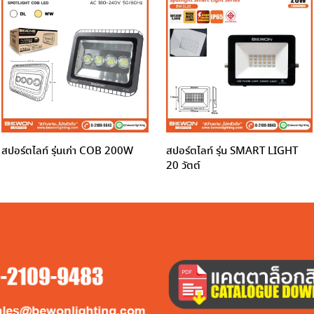
สปอร์ตไลท์ รุ่นเก่า COB 200W
สปอร์ตไลท์ รุ่น SMART LIGHT
20 วัตต์