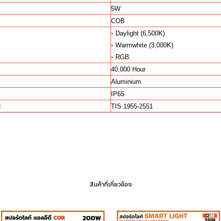
5W
COB
•
Daylight (6,500K)
•
Warmwhite (3,000K)
•
RGB
40,000 Hour
Aluminium
IP65
d
TIS 1955-2551
สินค้าที่เกี่ยวข้อง