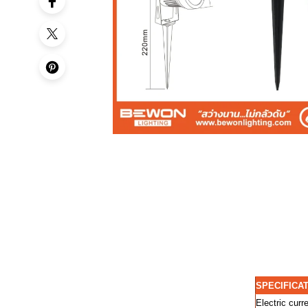
SPECIFICA
Electric curr