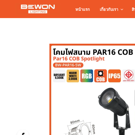
หน้าแรก
เกี่ยวกับเรา
สิ