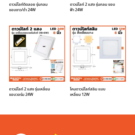
ดาวน์ไลท์ติดลอย รุ่นกลม
ดาวน์ไลท์ 2 แสง รุ่นกลม ขอบ
ขอบขาว/ดำ 24W
ฟ้า 24W
ดาวน์ไลท์ 2 แสง รุ่นเหลี่ยม
โคมดาวน์ไลท์สลิม แบบ
ขอบวอร์ม 24W
เหลี่ยม 12W