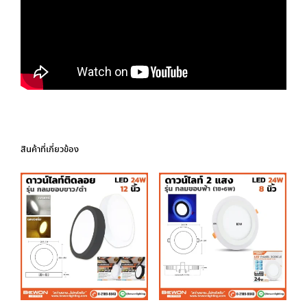
สินค้าที่เกี่ยวข้อง