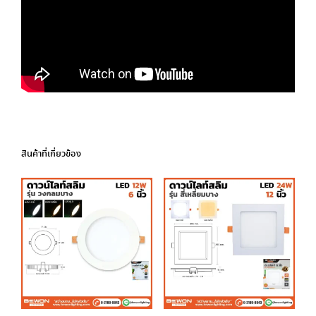
สินค้าที่เกี่ยวข้อง