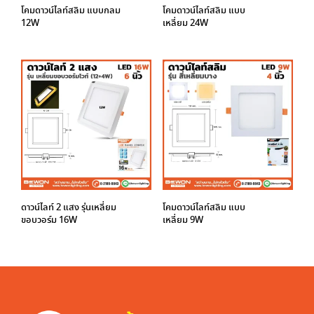
โคมดาวน์ไลท์สลิม แบบกลม
โคมดาวน์ไลท์สลิม แบบ
12W
เหลี่ยม 24W
ดาวน์ไลท์ 2 แสง รุ่นเหลี่ยม
โคมดาวน์ไลท์สลิม แบบ
ขอบวอร์ม 16W
เหลี่ยม 9W