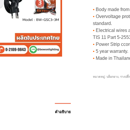
•
Body made from P
•
Overvoltage prot
standard.
•
Electrical wires
TIS 11 Part 5-255
•
Power Strip ccor
•
5 year warranty.
•
Made in Thailan
หมวดหมู่:
บล็อกยาง, รางปลั๊
คำอธิบาย