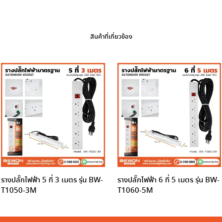
สินค้าที่เกี่ยวข้อง
รางปลั๊กไฟฟ้า 5 ที่ 3 เมตร รุ่น BW-
รางปลั๊กไฟฟ้า 6 ที่ 5 เมตร รุ่น BW-
T1050-3M
T1060-5M