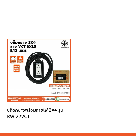
บล็อกยางพร้อมสายไฟ 2×4 รุ่น
BW-22VCT