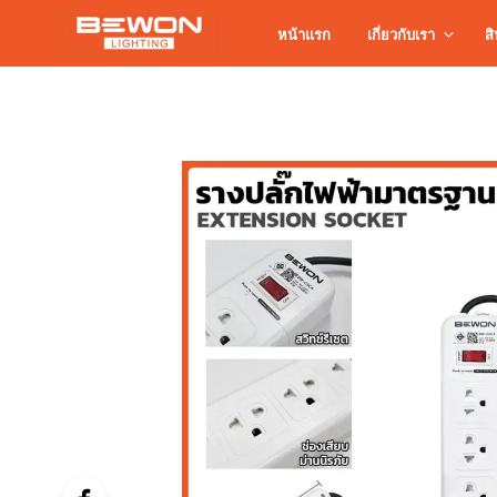
หน้าแรก
เกี่ยวกับเรา
สิ