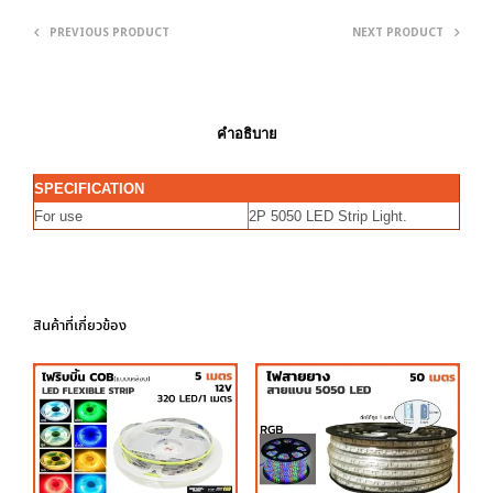
PREVIOUS PRODUCT
NEXT PRODUCT
คำอธิบาย
SPECIFICATION
For use
2P 5050 LED Strip Light.
สินค้าที่เกี่ยวข้อง