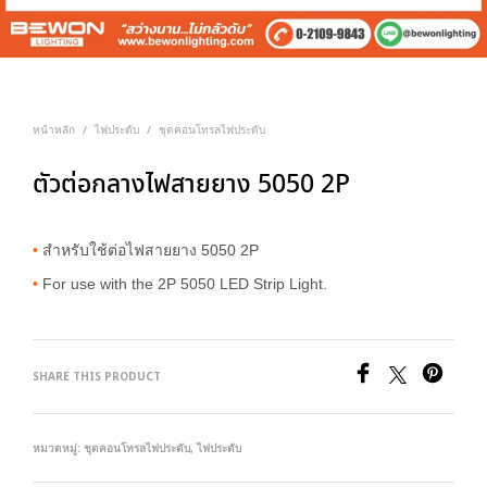
หน้าหลัก
ไฟประดับ
ชุดคอนโทรลไฟประดับ
/
/
ตัวต่อกลางไฟสายยาง 5050 2P
•
สำหรับใช้ต่อไฟสายยาง 5050 2P
•
For use with the 2P 5050 LED Strip Light.
SHARE THIS PRODUCT
หมวดหมู่:
ชุดคอนโทรลไฟประดับ
,
ไฟประดับ