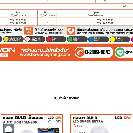
สินค้าที่เกี่ยวข้อง