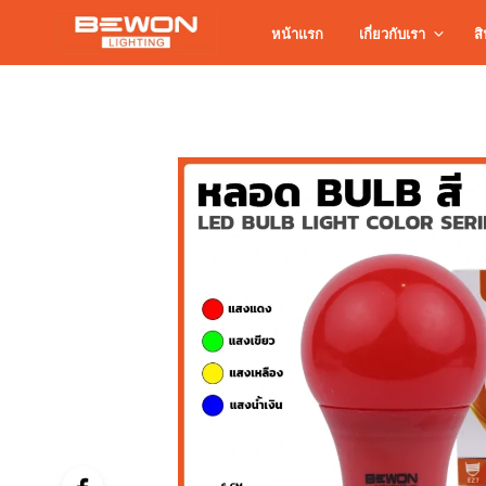
หน้าแรก
เกี่ยวกับเรา
สิ