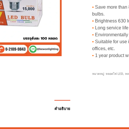
•
Save more than 
bulbs.
•
Brightness 630 
•
Long service life
•
Environmentally 
•
Suitable for use 
offices, etc.
•
1 year product w
หมวดหมู่:
หลอดไฟ LED
,
หล
คำอธิบาย