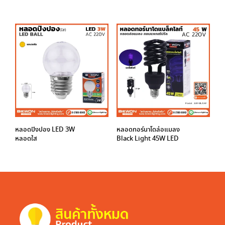
หลอดปิงปอง LED 3W
หลอดทอร์นาโดล่อแมลง
หลอดใส
Black Light 45W LED