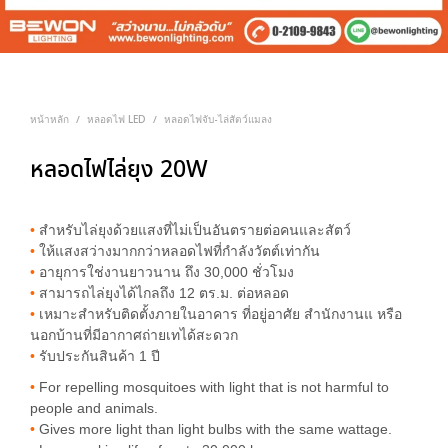
หน้าหลัก
หลอดไฟ LED
หลอดไฟจับ-ไล่สัตว์แมลง
/
/
หลอดไฟไล่ยุง 20W
•
สำหรับไล่ยุงด้วยแสงที่ไม่เป็นอันตรายต่อคนและสัตว์
•
ให้แสงสว่างมากกว่าหลอดไฟที่กำลังวัตต์เท่ากัน
•
อายุการใช่งานยาวนาน ถึง 30,000 ชั่วโมง
•
สามารถไล่ยุงได้ไกลถึง 12 ตร.ม. ต่อหลอด
•
เหมาะสำหรับติดตั้งภายในอาคาร ที่อยู่อาศัย สำนักงานแ หรือ
นอกบ้านที่มีอากาศถ่ายเทได้สะดวก
•
รับประกันสินค้า 1 ปี
•
For repelling mosquitoes with light that is not harmful to
people and animals.
•
Gives more light than light bulbs with the same wattage.