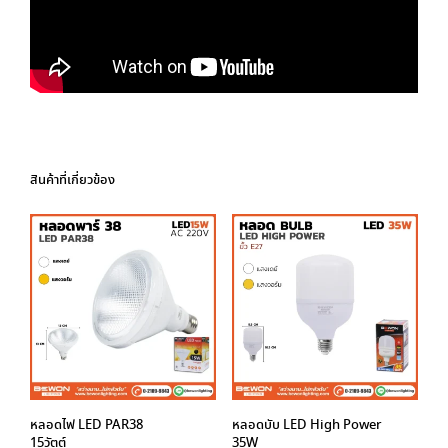
สินค้าที่เกี่ยวข้อง
หลอดไฟ LED PAR38
หลอดบับ LED High Power
15วัตต์
35W