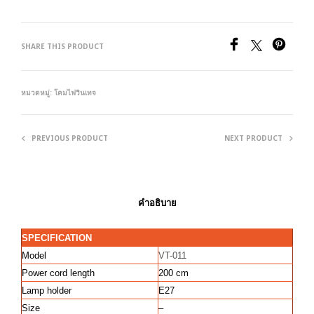
SHARE THIS PRODUCT
หมวดหมู่:
โคมไฟวินเทจ
PREVIOUS PRODUCT
NEXT PRODUCT
คำอธิบาย
SPECIFICATION
Model
VT-011
Power cord length
200 cm
Lamp holder
E27
Size
–