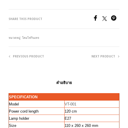
SHARE THIS PRODUCT
หมวดหมู่:
โคมไฟวินเทจ
PREVIOUS PRODUCT
NEXT PRODUCT
คำอธิบาย
SPECIFICATION
Model
VT-001
Power cord length
120 cm
Lamp holder
E27
Size
110 x 260 x 260 mm