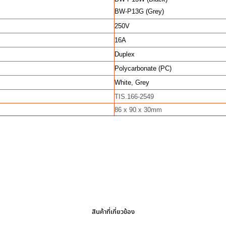
BW-P13G (Grey)
250V
16A
Duplex
Polycarbonate (PC)
White, Grey
TIS.166-2549
86 x 90 x 30mm
สินค้าที่เกี่ยวข้อง