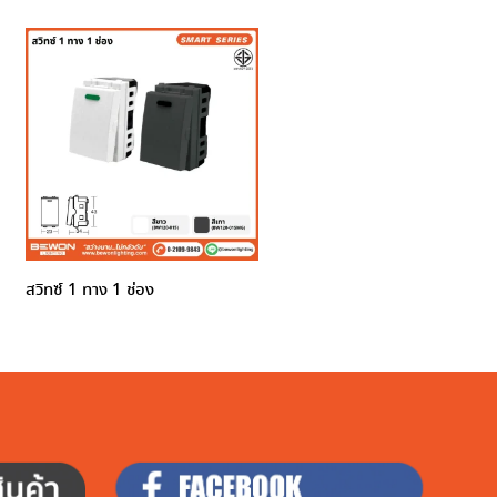
สวิทซ์ 1 ทาง 1 ช่อง