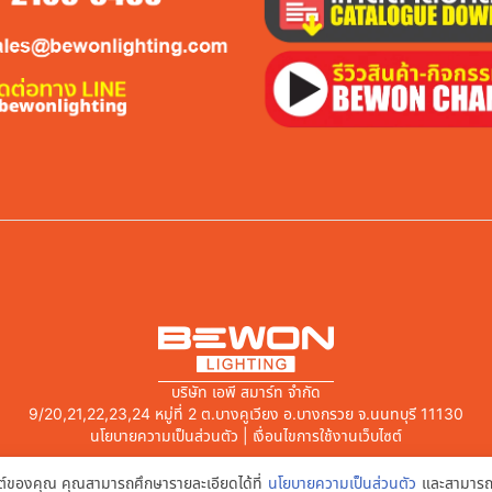
บริษัท เอพี สมาร์ท จำกัด
9/20,21,22,23,24 หมู่ที่ 2 ต.บางคูเวียง อ.บางกรวย จ.นนทบุรี 11130
นโยบายความเป็นส่วนตัว | เงื่อนไขการใช้งานเว็บไซต์
บไซต์ของคุณ คุณสามารถศึกษารายละเอียดได้ที่
นโยบายความเป็นส่วนตัว
และสามารถจ