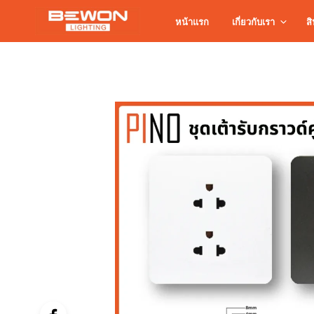
หน้าแรก
เกี่ยวกับเรา
สิ