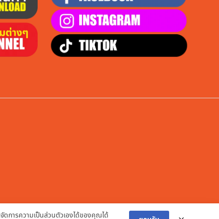
ัดการความเป็นส่วนตัวเองได้ของคุณได้