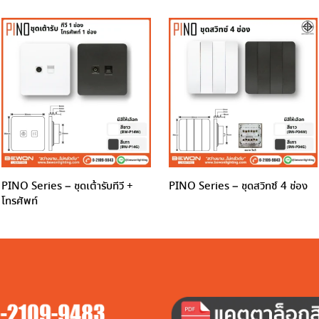
PINO Series – ชุดเต้ารับทีวี +
PINO Series – ชุดสวิทซ์ 4 ช่อง
โทรศัพท์