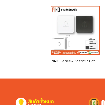
PINO Series – ชุดสวิทซ์กระดิ่ง