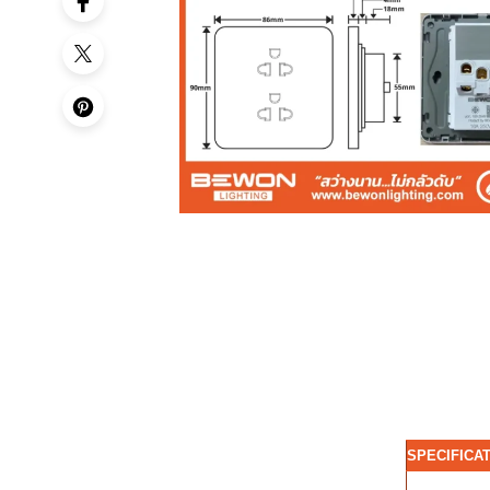
SPECIFICA