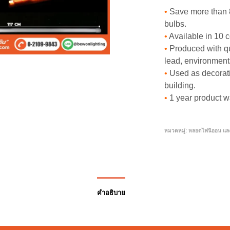
•
Save more than 
bulbs.
•
Available in 10 c
•
Produced with qua
lead, environmenta
•
Used as decorativ
building.
•
1 year product w
หมวดหมู่:
หลอดไฟนีออน แล
คำอธิบาย