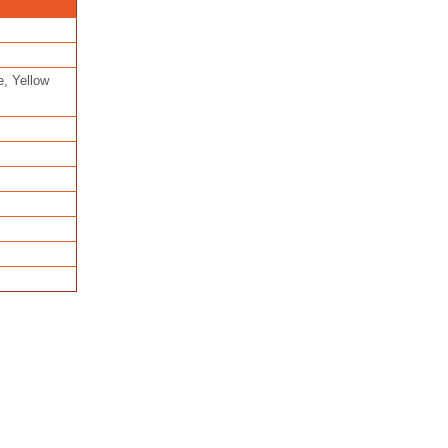
e, Yellow