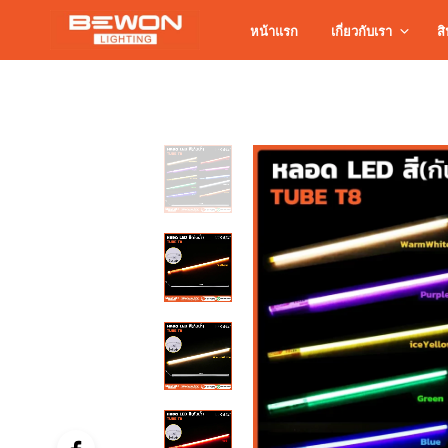
หน้าแรก
เกี่ยวกับเรา
สิ