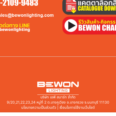
บริษัท เอพี สมาร์ท จำกัด
9/20,21,22,23,24 หมู่ที่ 2 ต.บางคูเวียง อ.บางกรวย จ.นนทบุรี 11130
นโยบายความเป็นส่วนตัว | เงื่อนไขการใช้งานเว็บไซต์