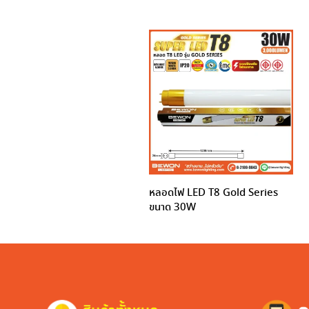
หลอดไฟ LED T8 Gold Series
ขนาด 30W