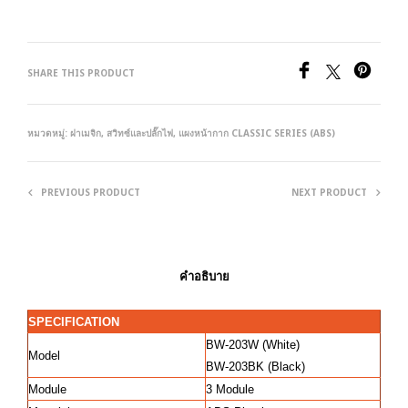
SHARE THIS PRODUCT
หมวดหมู่:
ฝาเมจิก
,
สวิทซ์และปลั๊กไฟ
,
แผงหน้ากาก CLASSIC SERIES (ABS)
PREVIOUS PRODUCT
NEXT PRODUCT
คำอธิบาย
SPECIFICATION
BW-203W (White)
Model
BW-203BK (Black)
Module
3 Module