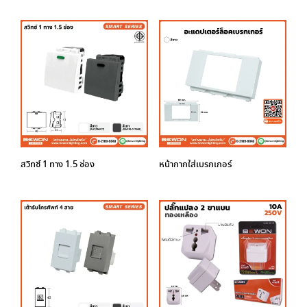
สวิทซ์ 1 ทาง 1.5 ช่อง
หน้ากากใส่เบรกเกอร์