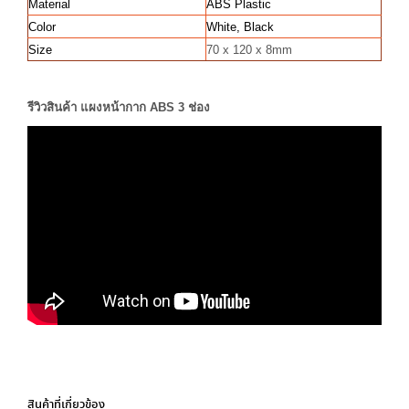
Material
ABS Plastic
Color
White, Black
Size
70 x 120 x 8mm
รีวิวสินค้า แผงหน้ากาก ABS 3 ช่อง
สินค้าที่เกี่ยวข้อง