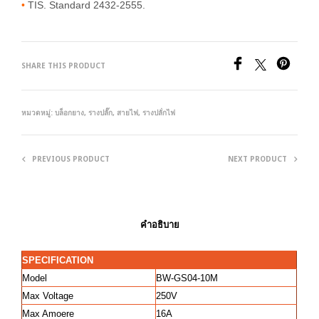
•
TIS. Standard 2432-2555.
SHARE THIS PRODUCT
หมวดหมู่:
บล็อกยาง, รางปลั๊ก, สายไฟ
,
รางปลัํกไฟ
PREVIOUS PRODUCT
NEXT PRODUCT
คำอธิบาย
SPECIFICATION
Model
BW-GS04-10M
Max Voltage
250V
Max Amoere
16A