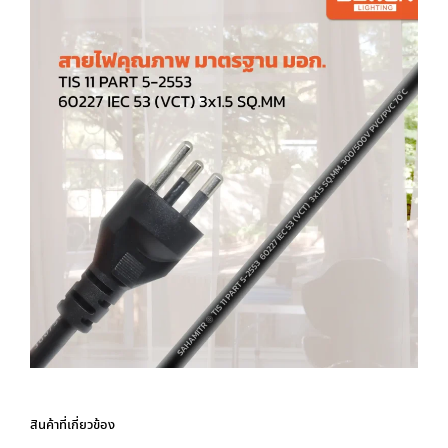
สินค้าที่เกี่ยวข้อง