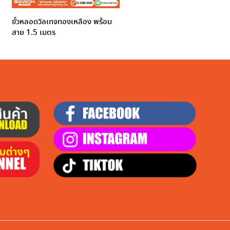
ขั้วหลอดวิลเทจทองเหลือง พร้อม
สาย 1.5 เมตร