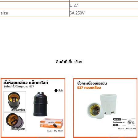
E.27
 size
6A 250V
สินค้าที่เกี่ยวข้อง