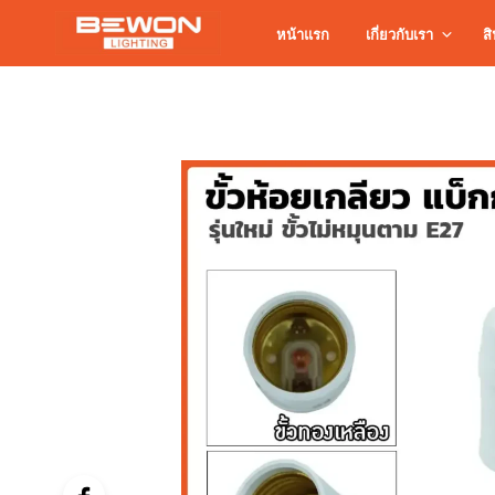
หน้าแรก
เกี่ยวกับเรา
สิ