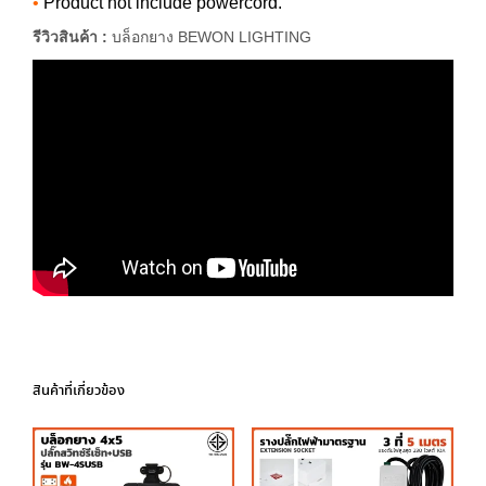
•
Product not include powercord.
รีวิวสินค้า :
บล็อกยาง BEWON LIGHTING
สินค้าที่เกี่ยวข้อง