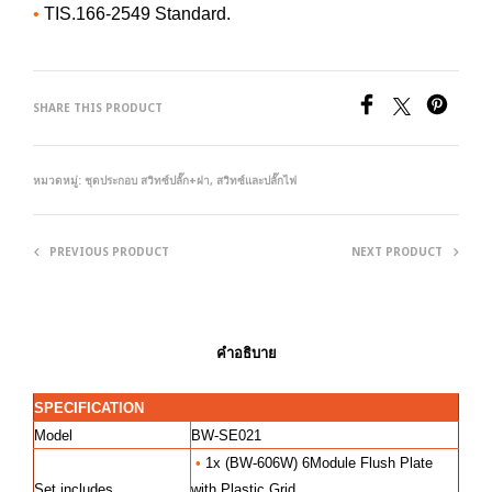
•
TIS.166-2549 Standard.
SHARE THIS PRODUCT
หมวดหมู่:
ชุดประกอบ สวิทซ์ปลั๊ก+ฝา
,
สวิทซ์และปลั๊กไฟ
PREVIOUS PRODUCT
NEXT PRODUCT
คำอธิบาย
SPECIFICATION
Model
BW-SE021
•
1x (BW-606W) 6Module Flush Plate
Set includes
with Plastic Grid