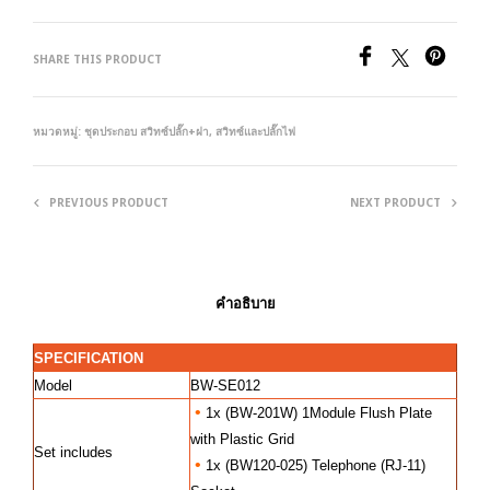
SHARE THIS PRODUCT
หมวดหมู่:
ชุดประกอบ สวิทซ์ปลั๊ก+ฝา
,
สวิทซ์และปลั๊กไฟ
PREVIOUS PRODUCT
NEXT PRODUCT
คำอธิบาย
SPECIFICATION
Model
BW-SE012
•
1x (BW-201W) 1Module Flush Plate
with Plastic Grid
Set includes
•
1x (BW120-025) Telephone (RJ-11)