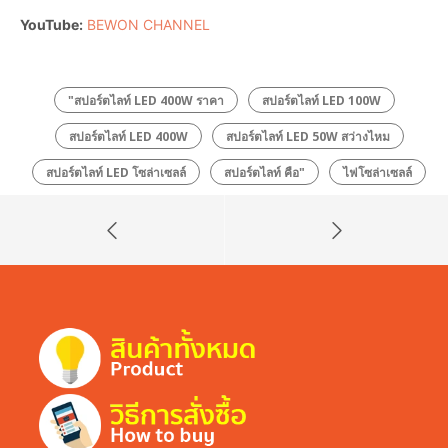
YouTube:
BEWON CHANNEL
"สปอร์ตไลท์ LED 400W ราคา
สปอร์ตไลท์ LED 100W
สปอร์ตไลท์ LED 400W
สปอร์ตไลท์ LED 50W สว่างไหม
สปอร์ตไลท์ LED โซล่าเซลล์
สปอร์ตไลท์ คือ"
ไฟโซล่าเซลล์