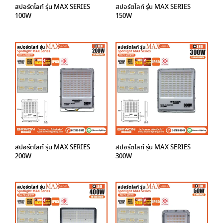
สปอร์ตไลท์ รุ่น MAX SERIES
สปอร์ตไลท์ รุ่น MAX SERIES
100W
150W
สปอร์ตไลท์ รุ่น MAX SERIES
สปอร์ตไลท์ รุ่น MAX SERIES
200W
300W