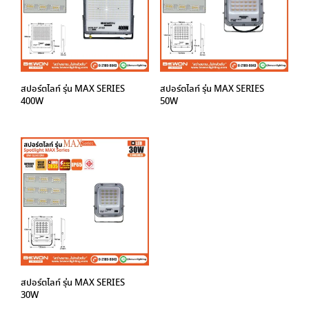
สปอร์ตไลท์ รุ่น MAX SERIES
สปอร์ตไลท์ รุ่น MAX SERIES
400W
50W
สปอร์ตไลท์ รุ่น MAX SERIES
30W