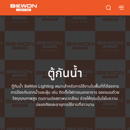
ตู้กันน้ำ
ตู้กันน้ำ BeWon Lighting เหมาะสำหรับการใช้งานในพื้นที่ที่ต้องการ
การป้องกันจากน้ำและฝุ่น เช่น ติดตั้งไฟภายนอกอาคาร ออกแบบด้วย
วัสดุคุณภาพสูง ทนทานต่อสภาพแวดล้อม ช่วยให้คุณมั่นใจในความ
ปลอดภัยและอายุการใช้งานที่ยาวนาน