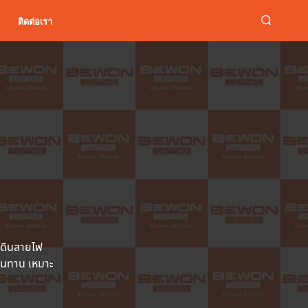
ติดต่อเรา
เดินสายไฟ
ทนทาน เหมาะ