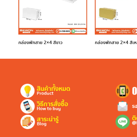
กล่องพักสาย 2×4 สีขาว
กล่องพักสาย 2×4 สีเห