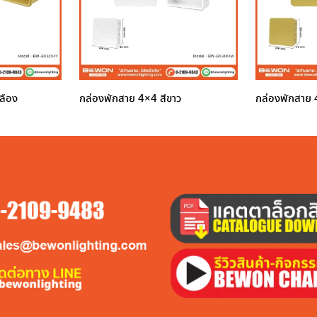
ลือง
กล่องพักสาย 4×4 สีขาว
กล่องพักสาย 