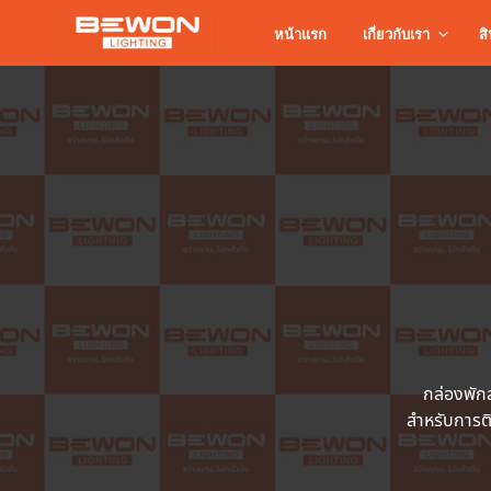
หน้าแรก
เกี่ยวกับเรา
สิ
กล่องพัก
สำหรับการต