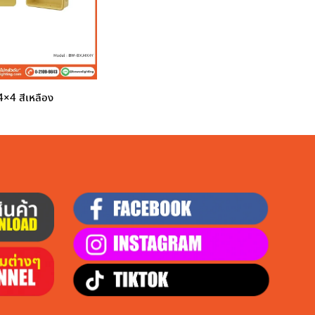
4×4 สีเหลือง