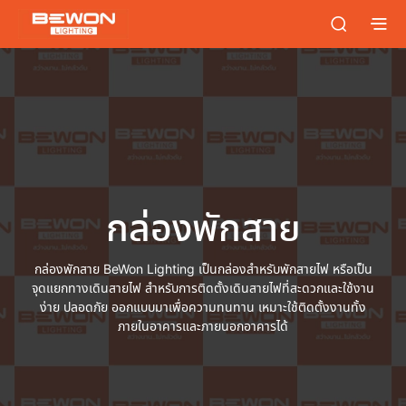
กล่องพักสาย
กล่องพักสาย BeWon Lighting เป็นกล่องสำหรับพักสายไฟ หรือเป็น
จุดแยกทางเดินสายไฟ สำหรับการติดตั้งเดินสายไฟที่สะดวกและใช้งาน
ง่าย ปลอดภัย ออกแบบมาเพื่อความทนทาน เหมาะใช้ติดตั้งงานทั้ง
ภายในอาคารและภายนอกอาคารได้