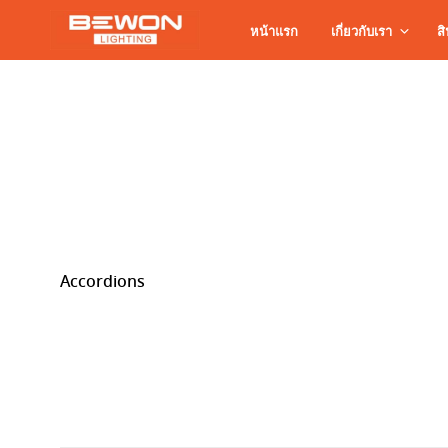
หน้าแรก
เกี่ยวกับเรา
สิ
Accordions