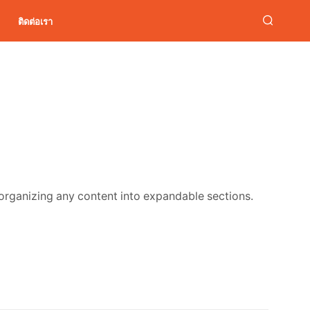
ติดต่อเรา
organizing any content into expandable sections.