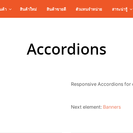
นค้า
สินค้าใหม่
สินค้าขายดี
ตัวแทนจำหน่าย
สาระน่ารู้
Accordions
Responsive Accordions for 
Next element:
Banners