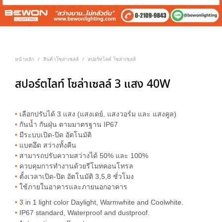
หน้าหลัก
สินค้าโซล่าเซลล์
สปอร์ทไลต์ โซล่าเซลล์
/
/
สปอร์ตไลท์ โซล่าเซลล์ 3 แสง 40W
•
เลือกปรับได้ 3 แสง (แสงเดย์, แสงวอร์ม และ แสงคูล)
•
กันน้ำ กันฝุ่น ตามมาตรฐาน IP67
•
มีระบบเปิด-ปิด อัตโนมัติ
•
แบตอึด สว่างทั้งคืน
•
สามารถปรับความสว่างได้ 50% และ 100%
•
ควบคุมการทำงานด้วยรีโมทคอนโทรล
•
ตั้งเวลาเปิด-ปิด อัตโนมัติ 3,5,8 ชั่วโมง
•
ใช้ภายในอาคารและภายนอกอาคาร
•
3 in 1 light color Daylight, Warmwhite and Coolwhite.
•
IP67 standard, Waterproof and dustproof.