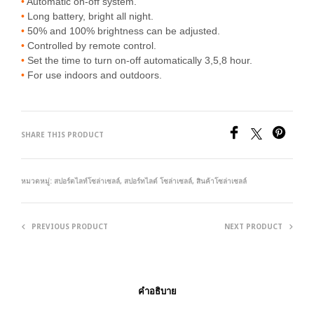
•
Automatic on-off system.
•
Long battery, bright all night.
•
50% and 100% brightness can be adjusted.
•
Controlled by remote control.
•
Set the time to turn on-off automatically 3,5,8 hour.
•
For use indoors and outdoors.
SHARE THIS PRODUCT
หมวดหมู่:
สปอร์ตไลท์โซล่าเซลล์
,
สปอร์ทไลต์ โซล่าเซลล์
,
สินค้าโซล่าเซลล์
PREVIOUS PRODUCT
NEXT PRODUCT
คำอธิบาย