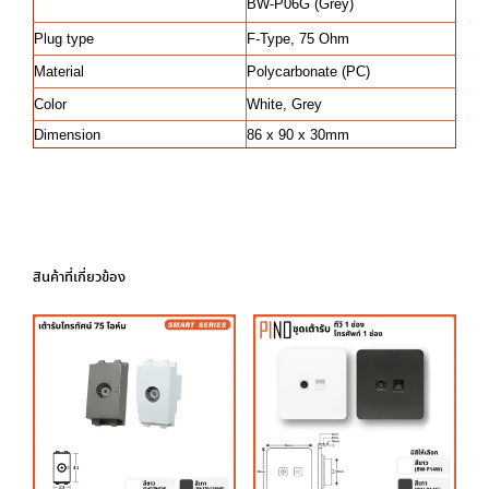
BW-P06G (Grey)
Plug type
F-Type, 75 Ohm
Material
Polycarbonate (PC)
Color
White, Grey
Dimension
86 x 90 x 30mm
สินค้าที่เกี่ยวข้อง