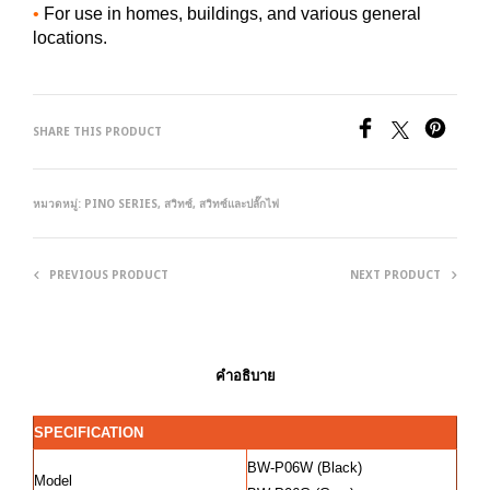
•
For use in homes, buildings, and various general
locations.
SHARE THIS PRODUCT
หมวดหมู่:
PINO SERIES
,
สวิทซ์
,
สวิทซ์และปลั๊กไฟ
PREVIOUS PRODUCT
NEXT PRODUCT
คำอธิบาย
SPECIFICATION
BW-P06W (Black)
Model