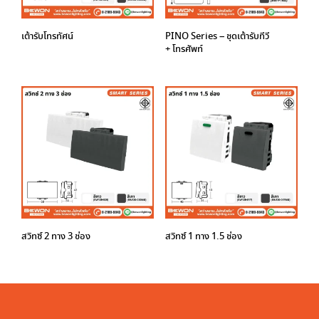
เต้ารับโทรทัศน์
PINO Series – ชุดเต้ารับทีวี
+ โทรศัพท์
สวิทซ์ 2 ทาง 3 ช่อง
สวิทซ์ 1 ทาง 1.5 ช่อง