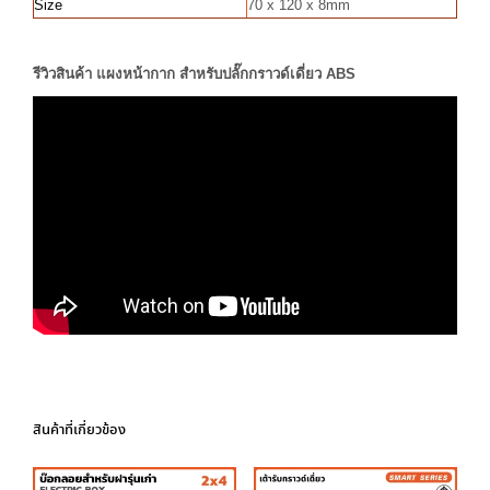
Size
70 x 120 x 8mm
รีวิวสินค้า แผงหน้ากาก สำหรับปลั๊กกราวด์เดี่ยว ABS
สินค้าที่เกี่ยวข้อง