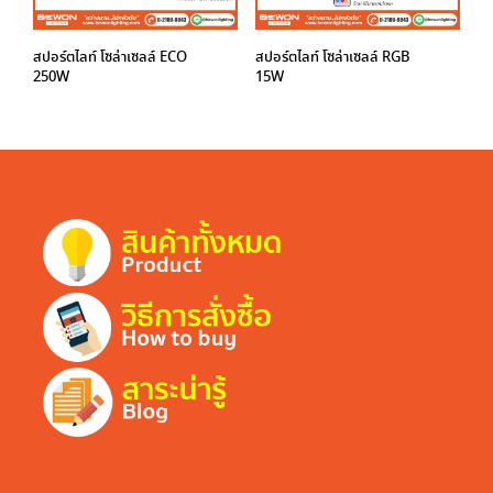
สปอร์ตไลท์ โซล่าเซลล์ ECO
สปอร์ตไลท์ โซล่าเซลล์ RGB
250W
15W