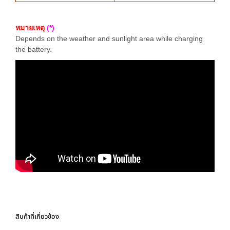
หมายเหตุ
(*)
Depends on the weather and sunlight area while charging
the battery.
สินค้าที่เกี่ยวข้อง