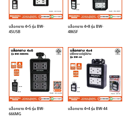
บล็อกยาง 4×5 รุ่น BW-
บล็อกยาง 4×8 รุ่น BW-
4SUSB
486SF
บล็อกยาง 4×6 รุ่น BW-
บล็อกยาง 4×4 รุ่น BW-44
666MG