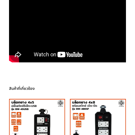
สินค้าที่เกี่ยวข้อง